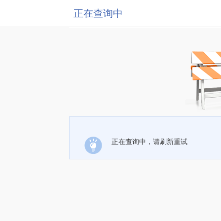
正在查询中
正在查询中，请刷新重试