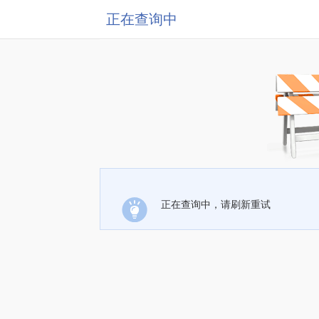
正在查询中
正在查询中，请刷新重试