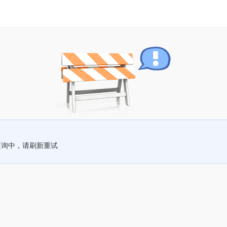
查询中，请刷新重试