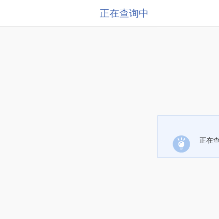
正在查询中
正在